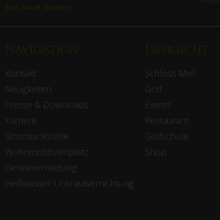
Zum Social Stream >
Navigation
Übersicht
Kontakt
Schloss Miel
Neuigkeiten
Golf
Presse & Downloads
Events
Karriere
Restaurant
Stromtankstelle
Golfschule
Wohnmobilstellplatz
Shop
Gerätevermietung
Heißwasser Unkrautvernichtung