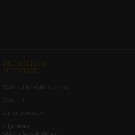
Rechtliche
Hinweise
Widerruf für digitale Inhalte
Widerruf
Zahlungsweisen
Allgemeine
Geschäftsbedingungen