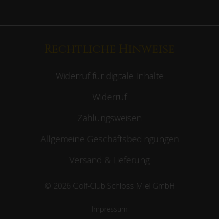
Rechtliche Hinweise
Widerruf für digitale Inhalte
Widerruf
Zahlungsweisen
Allgemeine Geschäftsbedingungen
Versand & Lieferung
© 2026 Golf-Club Schloss Miel GmbH
Impressum