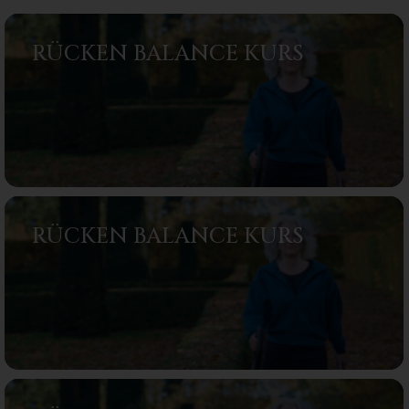
RÜCKEN BALANCE KURS
RÜCKEN BALANCE KURS