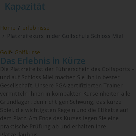
Kapazität
Home
erlebnisse
Platzreifekurs in der Golfschule Schloss Miel
Golf
•
Golfkurse
Das Erlebnis in Kürze
Die Platzreife ist der Führerschein des Golfsports –
und auf Schloss Miel machen Sie ihn in bester
Gesellschaft. Unsere PGA-zertifizierten Trainer
vermitteln Ihnen in kompakten Kurseinheiten alle
Grundlagen: den richtigen Schwung, das kurze
Spiel, die wichtigsten Regeln und die Etikette auf
dem Platz. Am Ende des Kurses legen Sie eine
praktische Prüfung ab und erhalten Ihre
Platzerlaubnis.