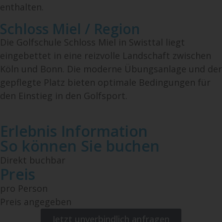
enthalten.
Schloss Miel / Region
Die Golfschule Schloss Miel in Swisttal liegt
eingebettet in eine reizvolle Landschaft zwischen
Köln und Bonn. Die moderne Übungsanlage und der
gepflegte Platz bieten optimale Bedingungen für
den Einstieg in den Golfsport.
Erlebnis Information
So können Sie buchen
Direkt buchbar
Preis
pro Person
Preis angegeben
Jetzt unverbindlich anfragen