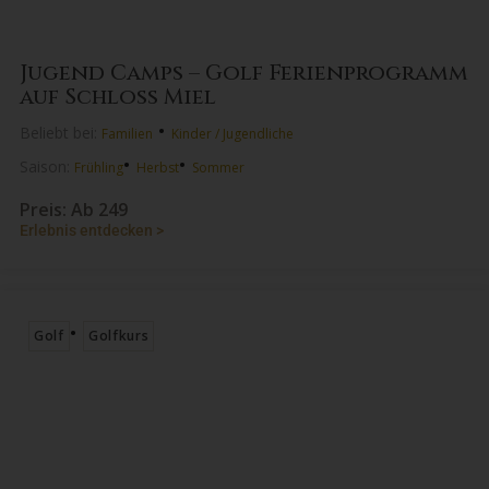
Jugend Camps – Golf Ferienprogramm
auf Schloss Miel
•
Beliebt bei:
Familien
Kinder / Jugendliche
•
•
Saison:
Frühling
Herbst
Sommer
Preis: Ab 249
Erlebnis entdecken >
•
Golf
Golfkurs