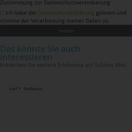
Zustimmung zur Datenschutzvereinbarung
Ich habe die
Datenschutzerklärung
gelesen und
stimme der Verarbeitung meiner Daten zu.
Senden
Das könnte Sie auch
interessieren
Entdecken Sie weitere Erlebnisse auf Schloss Miel.
•
Golf
Golfkurse