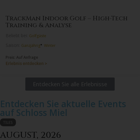
TrackMan Indoor Golf – High-Tech
Training & Analyse
Beliebt bei:
Golfgäste
•
Saison:
Ganzjährig
Winter
Preis: Auf Anfrage
Erlebnis entdecken >
Entdecken Sie alle Erlebnisse
Entdecken Sie aktuelle Events
auf Schloss Miel
TILES
AUGUST, 2026