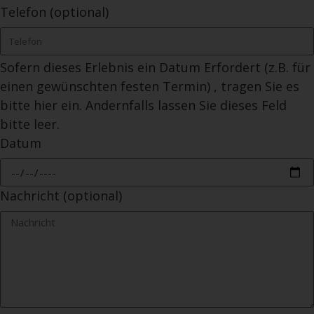
Telefon (optional)
Sofern dieses Erlebnis ein Datum Erfordert (z.B. für
einen gewünschten festen Termin) , tragen Sie es
bitte hier ein. Andernfalls lassen Sie dieses Feld
bitte leer.
Datum
Nachricht (optional)