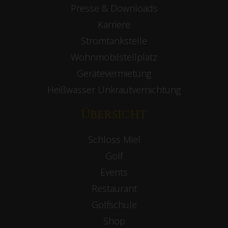
Presse & Downloads
Karriere
Stromtankstelle
Wohnmobilstellplatz
Gerätevermietung
Heißwasser Unkrautvernichtung
Übersicht
Schloss Miel
Golf
Events
Restaurant
Golfschule
Shop