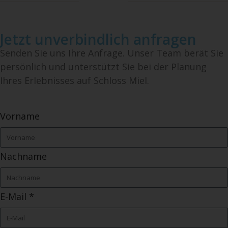
Jetzt unverbindlich anfragen
Senden Sie uns Ihre Anfrage. Unser Team berät Sie
persönlich und unterstützt Sie bei der Planung
Ihres Erlebnisses auf Schloss Miel.
Vorname
Nachname
E-Mail *