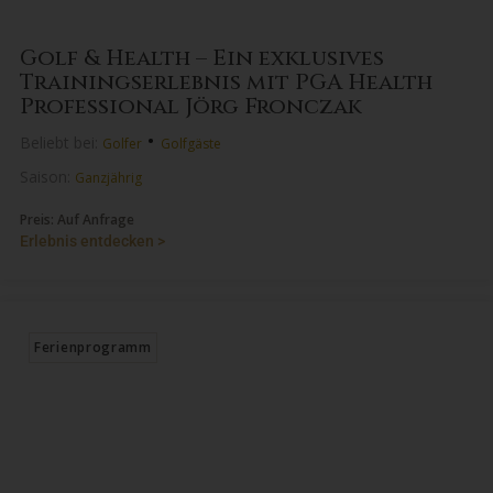
Golf & Health – Ein exklusives
Trainingserlebnis mit PGA Health
Professional Jörg Fronczak
•
Beliebt bei:
Golfer
Golfgäste
Saison:
Ganzjährig
Preis: Auf Anfrage
Erlebnis entdecken >
Ferienprogramm