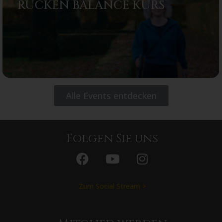
RÜCKEN BALANCE KURS
Alle Events entdecken
Folgen Sie uns
Zum Social Stream >