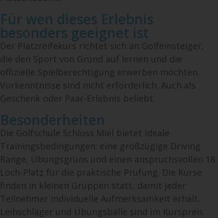
Für wen dieses Erlebnis
besonders geeignet ist
Der Platzreifekurs richtet sich an Golfeinsteiger,
die den Sport von Grund auf lernen und die
offizielle Spielberechtigung erwerben möchten.
Vorkenntnisse sind nicht erforderlich. Auch als
Geschenk oder Paar-Erlebnis beliebt.
Besonderheiten
Die Golfschule Schloss Miel bietet ideale
Trainingsbedingungen: eine großzügige Driving
Range, Übungsgrüns und einen anspruchsvollen 18-
Loch-Platz für die praktische Prüfung. Die Kurse
finden in kleinen Gruppen statt, damit jeder
Teilnehmer individuelle Aufmerksamkeit erhält.
Leihschläger und Übungsbälle sind im Kurspreis