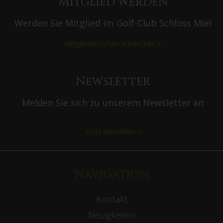
Mitglied werden
Werden Sie Mitglied im Golf-Club Schloss Miel
Mitgliedschaften entdecken >
Newsletter
Melden Sie sich zu unserem Newsletter an
Jetzt anmelden >
Navigation
Kontakt
Neuigkeiten