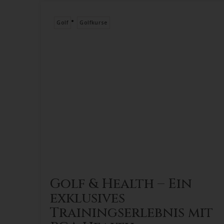
•
Golf
Golfkurse
Golf & Health – Ein
exklusives
Trainingserlebnis mit