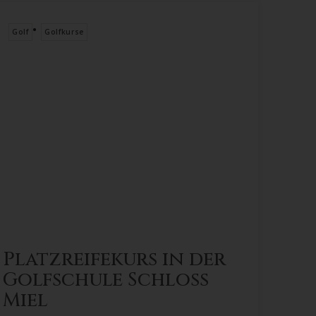
•
Golf
Golfkurse
Platzreifekurs in der
Golfschule Schloss
Miel