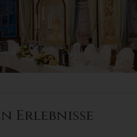
n Erlebnisse