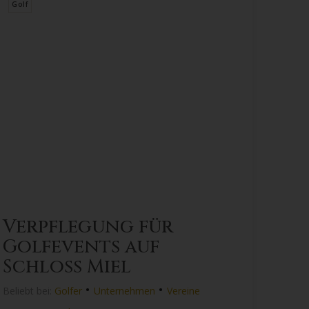
Golf
Verpflegung für
Golfevents auf
Schloss Miel
•
•
Beliebt bei:
Golfer
Unternehmen
Vereine