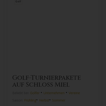
Golf
Golf-Turnierpakete
auf Schloss Miel
•
•
Beliebt bei:
Golfer
Unternehmen
Vereine
•
•
Saison:
Frühling
Herbst
Sommer