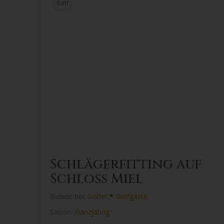
Golf
Schlägerfitting auf
Schloss Miel
•
Beliebt bei:
Golfer
Golfgäste
Saison:
Ganzjährig