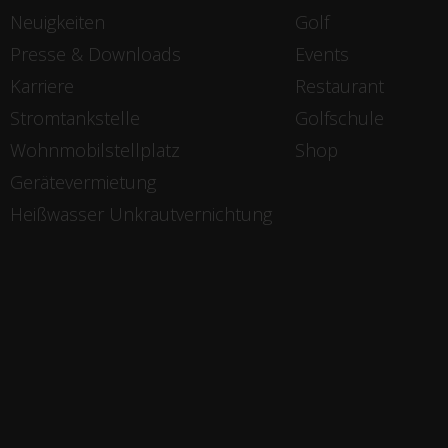
Neuigkeiten
Golf
Presse & Downloads
Events
Karriere
Restaurant
Stromtankstelle
Golfschule
Wohnmobilstellplatz
Shop
Gerätevermietung
Heißwasser Unkrautvernichtung