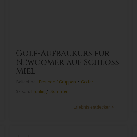
Golf-Aufbaukurs für
Newcomer auf Schloss
Miel
•
Beliebt bei:
Freunde / Gruppen
Golfer
•
Saison:
Frühling
Sommer
Erlebnis entdecken >