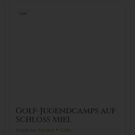
Golf
Golf-Jugendcamps auf
Schloss Miel
•
Beliebt bei:
Familien
Golfer