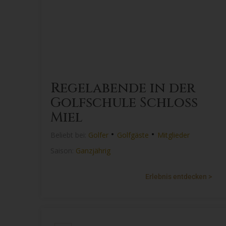
Regelabende in der
Golfschule Schloss
Miel
•
•
Beliebt bei:
Golfer
Golfgäste
Mitglieder
Saison:
Ganzjährig
Erlebnis entdecken >