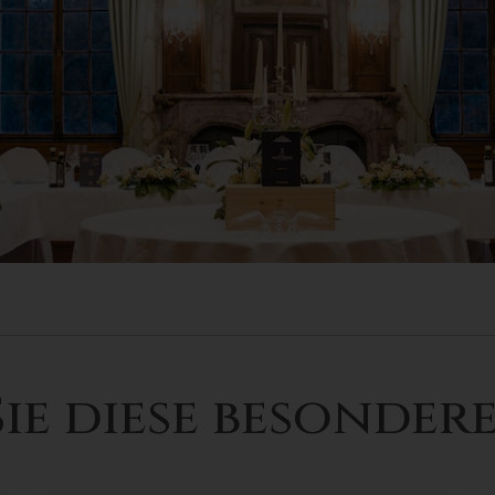
ie diese besondere