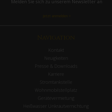
Melden Sie sich zu unserem Newsletter an
Jetzt anmelden >
Navigation
Kontakt
Neuigkeiten
Presse & Downloads
Karriere
Stromtankstelle
Wohnmobilstellplatz
Gerätevermietung
Heißwasser Unkrautvernichtung