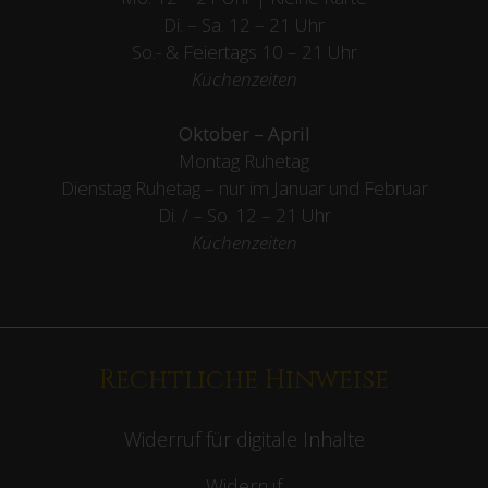
Di. – Sa. 12 – 21 Uhr
So.- & Feiertags
10 – 21 Uhr
Küchenzeiten
Oktober – April
Montag Ruhetag
Dienstag Ruhetag – nur im Januar und Februar
Di. / – So. 12 – 21 Uhr
Küchenzeiten
Rechtliche Hinweise
Widerruf für digitale Inhalte
Widerruf