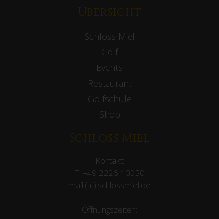
Übersicht
Schloss Miel
Golf
Events
Restaurant
Golfschule
Shop
Schloss Miel
Kontakt:
T:
+49 2226 10050
mail (at) schlossmiel.de
Öffnungszeiten: