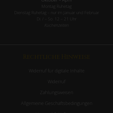
Montag Ruhetag
Dienstag Ruhetag – nur im Januar und Februar
Di. / – So. 12 – 21 Uhr
Küchenzeiten
Rechtliche Hinweise
Widerruf für digitale Inhalte
Widerruf
Zahlungsweisen
Allgemeine Geschäftsbedingungen