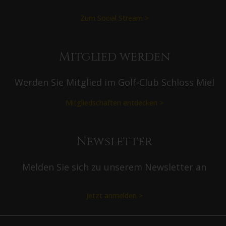
Zum Social Stream >
Mitglied werden
Werden Sie Mitglied im Golf-Club Schloss Miel
Mitgliedschaften entdecken >
Newsletter
Melden Sie sich zu unserem Newsletter an
Jetzt anmelden >