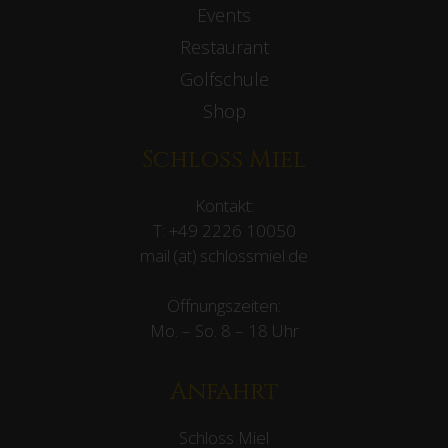
Events
Restaurant
Golfschule
Shop
Schloss Miel
Kontakt:
T:
+49 2226 10050
mail (at) schlossmiel.de
Öffnungszeiten:
Mo. – So. 8 – 18 Uhr
Anfahrt
Schloss Miel