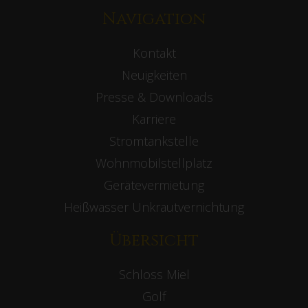
Navigation
Kontakt
Neuigkeiten
Presse & Downloads
Karriere
Stromtankstelle
Wohnmobilstellplatz
Gerätevermietung
Heißwasser Unkrautvernichtung
Übersicht
Schloss Miel
Golf