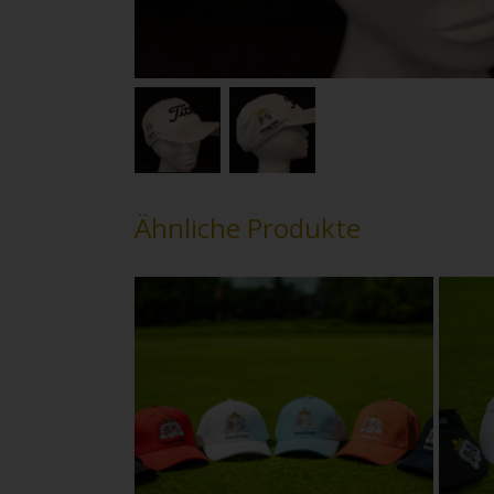
Ähnliche Produkte