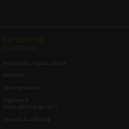
Rechtliche
Hinweise
Widerruf für digitale Inhalte
Widerruf
Zahlungsweisen
Allgemeine
Geschäftsbedingungen
Versand & Lieferung