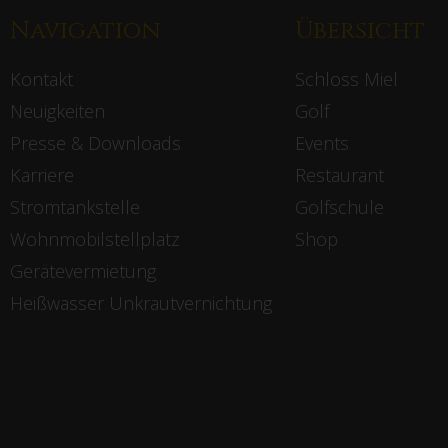
Navigation
Übersicht
Kontakt
Schloss Miel
Neuigkeiten
Golf
Presse & Downloads
Events
Karriere
Restaurant
Stromtankstelle
Golfschule
Wohnmobilstellplatz
Shop
Gerätevermietung
Heißwasser Unkrautvernichtung