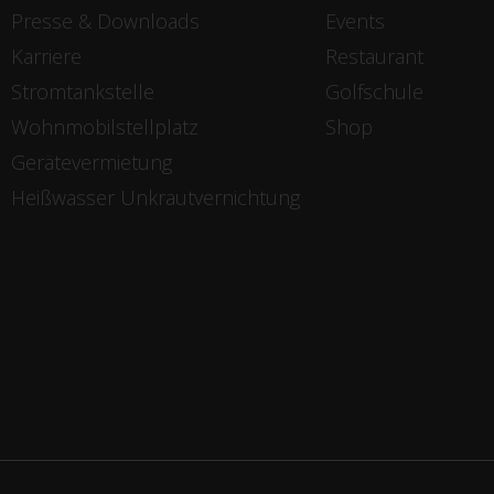
Presse & Downloads
Events
Karriere
Restaurant
Stromtankstelle
Golfschule
Wohnmobilstellplatz
Shop
Gerätevermietung
Heißwasser Unkrautvernichtung