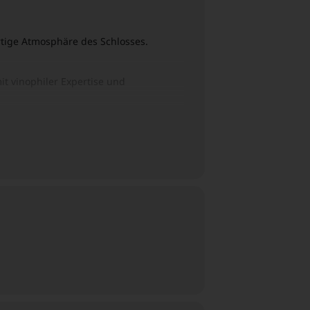
artige Atmosphäre des Schlosses.
mit vinophiler Expertise und