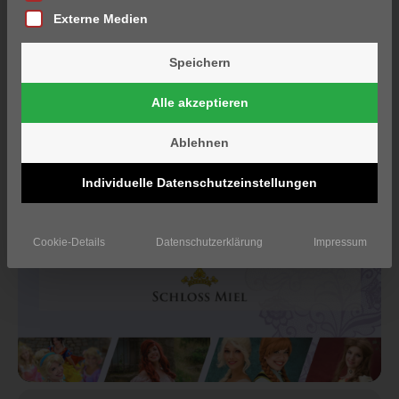
Externe Medien
Speichern
Alle akzeptieren
Ablehnen
Individuelle Datenschutzeinstellungen
Cookie-Details
Datenschutzerklärung
Impressum