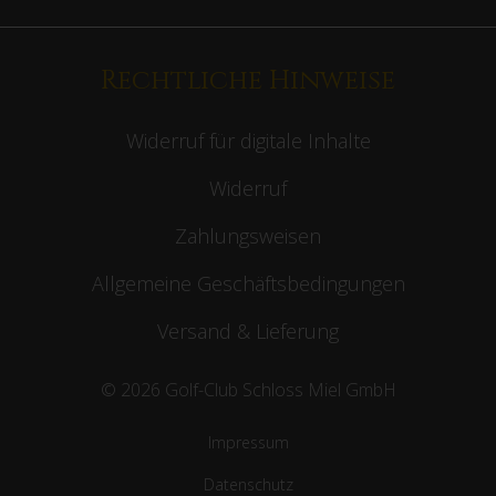
Rechtliche Hinweise
Widerruf für digitale Inhalte
Widerruf
Zahlungsweisen
Allgemeine Geschäftsbedingungen
Versand & Lieferung
© 2026 Golf-Club Schloss Miel GmbH
Impressum
Datenschutz