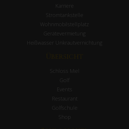
Karriere
Stromtankstelle
Wohnmobilstellplatz
Gerätevermietung
Heißwasser Unkrautvernichtung
Übersicht
Schloss Miel
Golf
Events
Restaurant
Golfschule
Shop