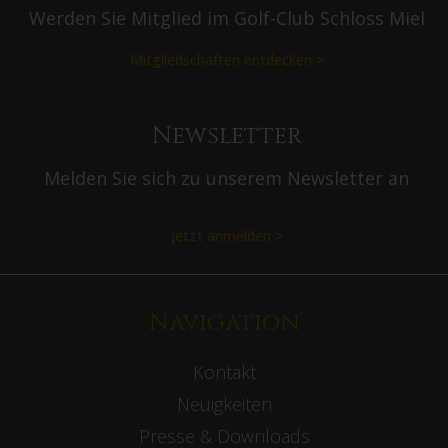
Werden Sie Mitglied im Golf-Club Schloss Miel
Mitgliedschaften entdecken >
Newsletter
Melden Sie sich zu unserem Newsletter an
Jetzt anmelden >
Navigation
Kontakt
Neuigkeiten
Presse & Downloads