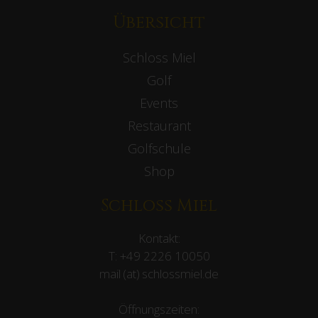
Übersicht
Schloss Miel
Golf
Events
Restaurant
Golfschule
Shop
Schloss Miel
Kontakt:
T:
+49 2226 10050
mail (at) schlossmiel.de
Öffnungszeiten: