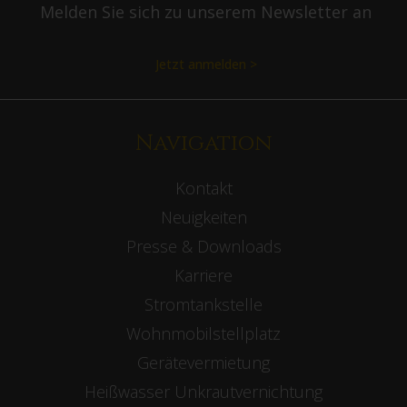
Melden Sie sich zu unserem Newsletter an
Jetzt anmelden >
Navigation
Kontakt
Neuigkeiten
Presse & Downloads
Karriere
Stromtankstelle
Wohnmobilstellplatz
Gerätevermietung
Heißwasser Unkrautvernichtung