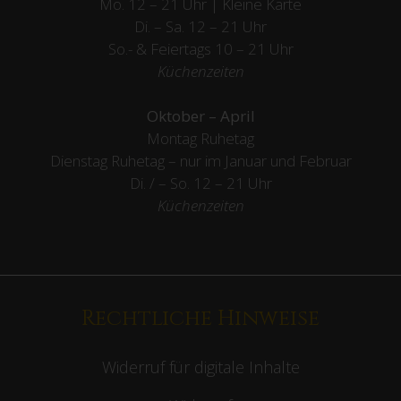
Mo. 12 – 21 Uhr | Kleine Karte
Di. – Sa. 12 – 21 Uhr
So.- & Feiertags
10 – 21 Uhr
Küchenzeiten
Oktober – April
Montag Ruhetag
Dienstag Ruhetag – nur im Januar und Februar
Di. / – So. 12 – 21 Uhr
Küchenzeiten
Rechtliche Hinweise
Widerruf für digitale Inhalte