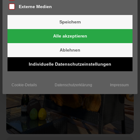
Externe Medien
Speichern
Alle akzeptieren
Ablehnen
Individuelle Datenschutzeinstellungen
Cookie-Details
Datenschutzerklärung
Impressum