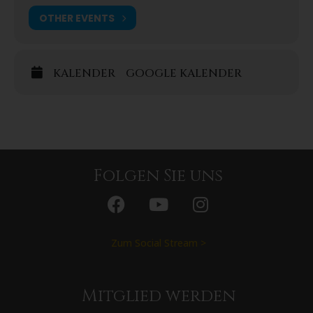
OTHER EVENTS
KALENDER
GOOGLE KALENDER
Folgen Sie uns
Zum Social Stream >
Mitglied werden