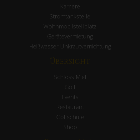
Karriere
Stromtankstelle
Wohnmobilstellplatz
Gerätevermietung
Heißwasser Unkrautvernichtung
Übersicht
Schloss Miel
Golf
Events
Restaurant
Golfschule
Shop