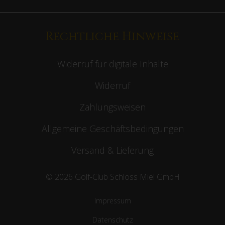
Rechtliche Hinweise
Widerruf für digitale Inhalte
Widerruf
Zahlungsweisen
Allgemeine Geschäftsbedingungen
Versand & Lieferung
© 2026 Golf-Club Schloss Miel GmbH
Impressum
Datenschutz