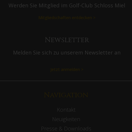
Werden Sie Mitglied im Golf-Club Schloss Miel
Mitgliedschaften entdecken >
Newsletter
Melden Sie sich zu unserem Newsletter an
Jetzt anmelden >
Navigation
Kontakt
Neuigkeiten
Presse & Downloads