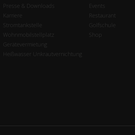
Presse & Downloads
Events
Karriere
Restaurant
Stromtankstelle
Golfschule
Wohnmobilstellplatz
Shop
Gerätevermietung
Heißwasser Unkrautvernichtung