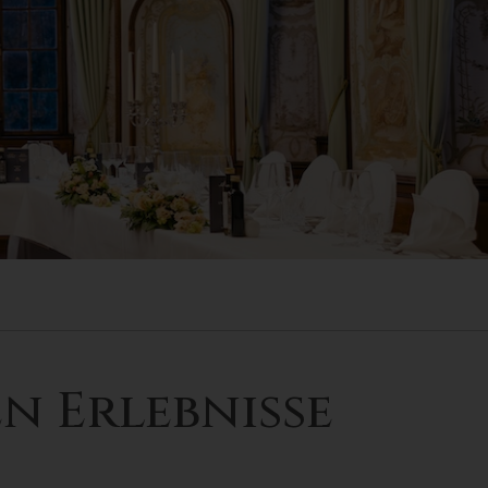
n Erlebnisse