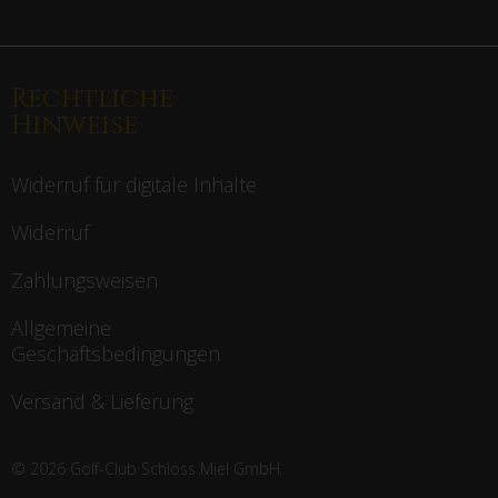
Rechtliche
Hinweise
Widerruf für digitale Inhalte
Widerruf
Zahlungsweisen
Allgemeine
Geschäftsbedingungen
Versand & Lieferung
© 2026 Golf-Club Schloss Miel GmbH