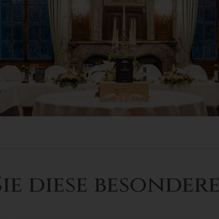
ie diese besondere