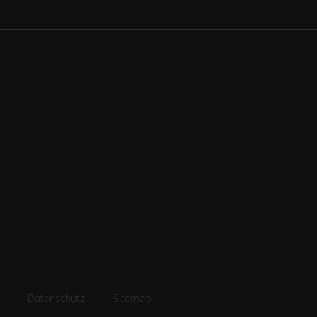
Datenschutz
Sitemap