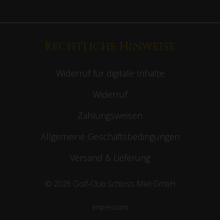
Rechtliche Hinweise
Widerruf für digitale Inhalte
Widerruf
Zahlungsweisen
Allgemeine Geschäftsbedingungen
Versand & Lieferung
© 2026 Golf-Club Schloss Miel GmbH
Impressum