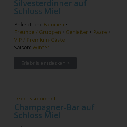
Silvesterdinner auf
Schloss Miel
Beliebt bei:
Familien
•
Freunde / Gruppen
•
Genießer
•
Paare
•
VIP / Premium-Gäste
Saison:
Winter
Erlebnis entdecken >
Genussmoment
Champagner-Bar auf
Schloss Miel