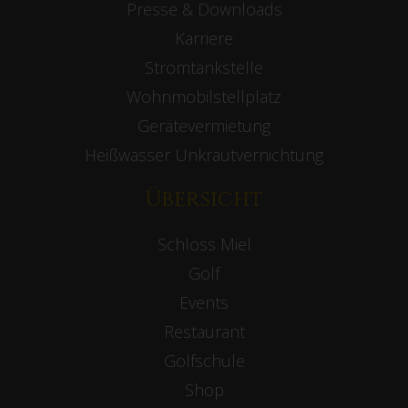
Presse & Downloads
Karriere
Stromtankstelle
Wohnmobilstellplatz
Gerätevermietung
Heißwasser Unkrautvernichtung
Übersicht
Schloss Miel
Golf
Events
Restaurant
Golfschule
Shop