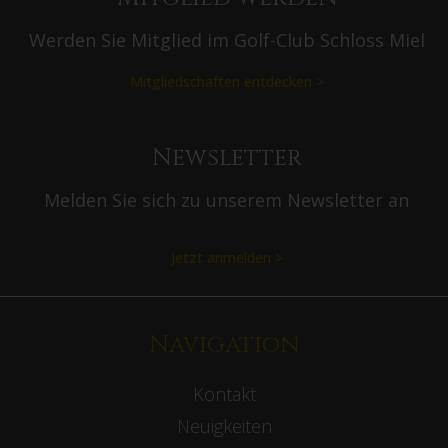
Werden Sie Mitglied im Golf-Club Schloss Miel
Mitgliedschaften entdecken >
Newsletter
Melden Sie sich zu unserem Newsletter an
Jetzt anmelden >
Navigation
Kontakt
Neuigkeiten