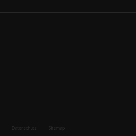
Datenschutz
Sitemap