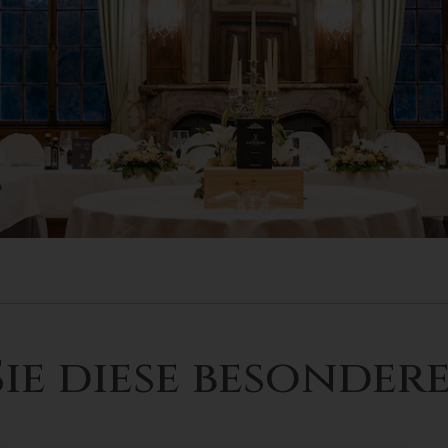
ie diese besondere