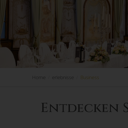
Home
erlebnisse
Business
Entdecken S