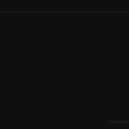
Impressum