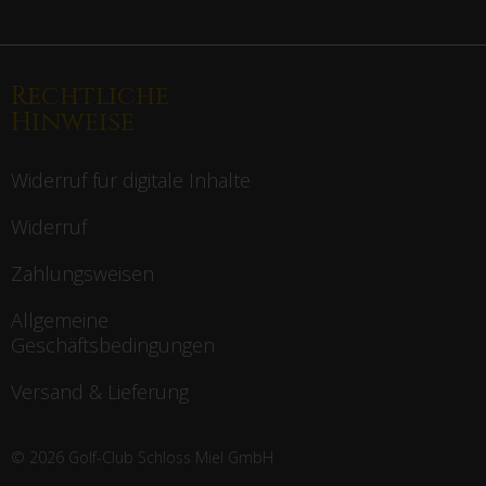
Rechtliche
Hinweise
Widerruf für digitale Inhalte
Widerruf
Zahlungsweisen
Allgemeine
Geschäftsbedingungen
Versand & Lieferung
© 2026 Golf-Club Schloss Miel GmbH