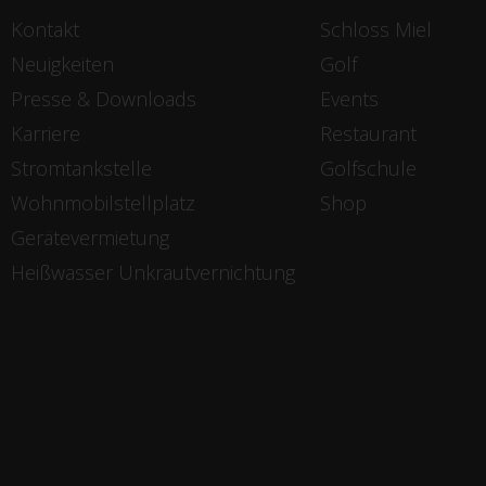
Kontakt
Schloss Miel
Neuigkeiten
Golf
Presse & Downloads
Events
Karriere
Restaurant
Stromtankstelle
Golfschule
Wohnmobilstellplatz
Shop
Gerätevermietung
Heißwasser Unkrautvernichtung