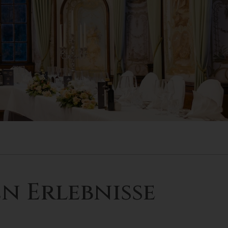
n Erlebnisse